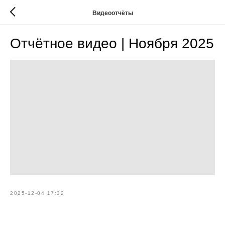
Видеоотчёты
Отчётное видео | Ноября 2025
2025-12-04 17:32