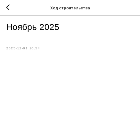
Ход строительства
Ноябрь 2025
2025-12-01 10:54