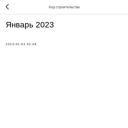
Ход строительства
Январь 2023
2023-02-03 03:48