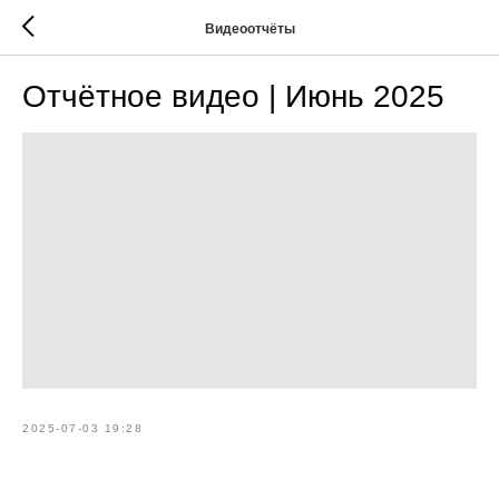
Видеоотчёты
Отчётное видео | Июнь 2025
2025-07-03 19:28