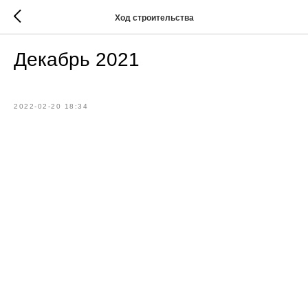
Ход строительства
Декабрь 2021
2022-02-20 18:34