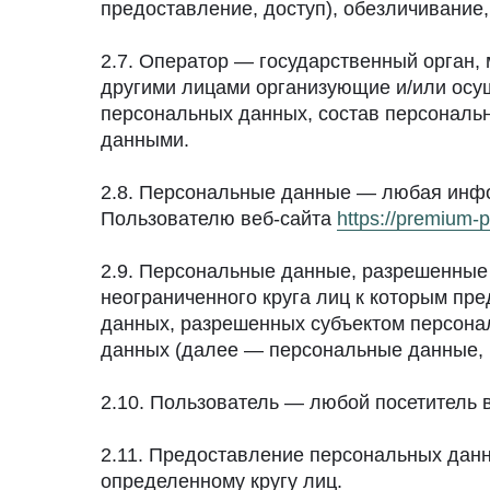
предоставление, доступ), обезличивание
2.7. Оператор — государственный орган,
другими лицами организующие и/или осу
персональных данных, состав персональ
данными.
2.8. Персональные данные — любая инфо
Пользователю веб-сайта
https://premium-p
2.9. Персональные данные, разрешенные
неограниченного круга лиц к которым пр
данных, разрешенных субъектом персона
данных (далее — персональные данные, 
2.10. Пользователь — любой посетитель 
2.11. Предоставление персональных дан
определенному кругу лиц.