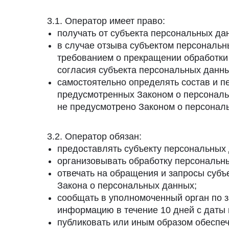
3.1. Оператор имеет право:
получать от субъекта персональных д
в случае отзыва субъектом персональн
требованием о прекращении обработки
согласия субъекта персональных данны
самостоятельно определять состав и п
предусмотренных Законом о персональ
не предусмотрено Законом о персонал
3.2. Оператор обязан:
предоставлять субъекту персональных
организовывать обработку персональн
отвечать на обращения и запросы субъ
Закона о персональных данных;
сообщать в уполномоченный орган по з
информацию в течение 10 дней с даты 
публиковать или иным образом обеспе