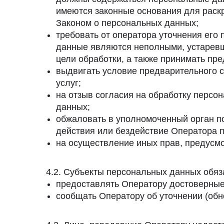
имеются законные основания для раск
Законом о персональных данных;
требовать от оператора уточнения его
данные являются неполными, устаревш
цели обработки, а также принимать пр
выдвигать условие предварительного с
услуг;
на отзыв согласия на обработку персо
данных;
обжаловать в уполномоченный орган п
действия или бездействие Оператора п
на осуществление иных прав, предусм
4.2. Субъекты персональных данных обяз
предоставлять Оператору достоверные
сообщать Оператору об уточнении (обн