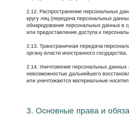
2.12. Распространение персональных да
кругу лиц (передача персональных данны
обнародование персональных данных в 
или предоставление доступа к персонал
2.13. Трансграничная передача персона
органу власти иностранного государства
2.14. Уничтожение персональных данных 
невозможностью дальнейшего восстанов
или уничтожаются материальные носител
3. Основные права и обяз