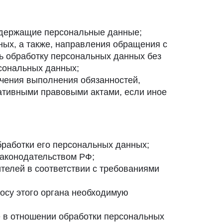
одержащие персональные данные;
ных, а также, направления обращения с
ь обработку персональных данных без
рсональных данных;
ечения выполнения обязанностей,
ативными правовыми актами, если иное
работки его персональных данных;
законодательством РФ;
телей в соответствии с требованиями
осу этого органа необходимую
е в отношении обработки персональных