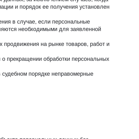
ации и порядок ее получения установлен
ения в случае, если персональные
вляются необходимыми для заявленной
х продвижения на рынке товаров, работ и
ия о прекращении обработки персональных
в судебном порядке неправомерные