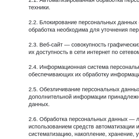
2.1. Автоматизированная обработка пер
техники.
2.2. Блокирование персональных данных
обработка необходима для уточнения пе
2.3. Веб-сайт — совокупность графическ
их доступность в сети интернет по сетев
2.4. Информационная система персональ
обеспечивающих их обработку информацио
2.5. Обезличивание персональных данных
дополнительной информации принадлежно
данных.
2.6. Обработка персональных данных — л
использованием средств автоматизации и
систематизацию, накопление, хранение, у