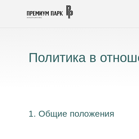
Политика в отнош
1. Общие положения