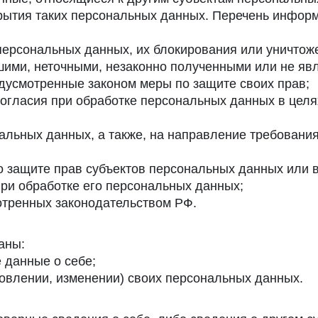
рытия таких персональных данных. Перечень информ
 персональных данных, их блокирования или уничтож
ими, неточными, незаконно полученными или не я
едусмотренные законом меры по защите своих прав;
огласия при обработке персональных данных в целя
нальных данных, а также, на направление требован
о защите прав субъектов персональных данных или 
ри обработке его персональных данных;
отренных законодательством РФ.
аны:
 данные о себе;
овлении, изменении) своих персональных данных.