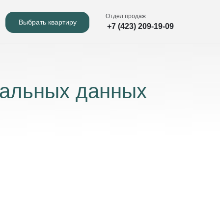
Отдел продаж
Выбрать квартиру
+7 (423) 209-19-09
нальных данных