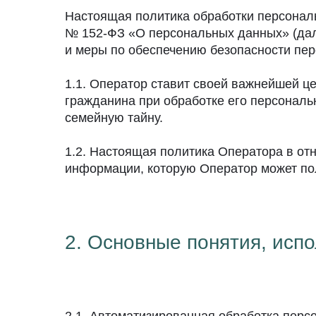
Настоящая политика обработки персональ
№ 152-ФЗ «О персональных данных» (дал
и меры по обеспечению безопасности п
1.1. Оператор ставит своей важнейшей ц
гражданина при обработке его персональ
семейную тайну.
1.2. Настоящая политика Оператора в от
информации, которую Оператор может пол
2. Основные понятия, исп