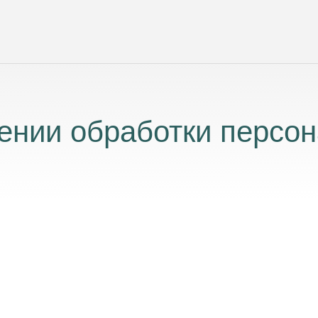
ении обработки персо